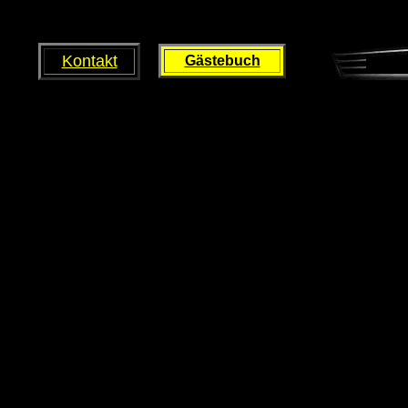
Kontakt
Gästebuch