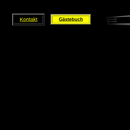
Kontakt
Gästebuch