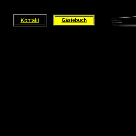
Kontakt
Gästebuch