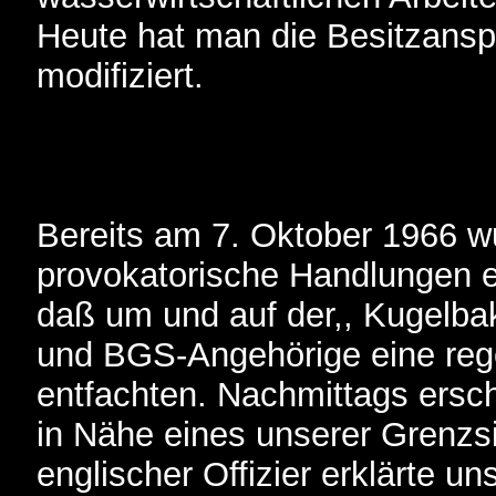
Heute hat man die Besitzansp
modifiziert.
Bereits am 7. Oktober 1966 
provokatorische Handlungen er
daß um und auf der,, Kugelba
und BGS-Angehörige eine rege
entfachten. Nachmittags ersc
in Nähe eines unserer Grenzs
englischer Offizier erklärte 