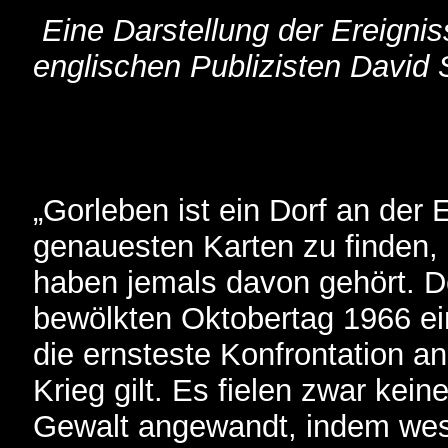
Eine Darstellung der Ereignis
englischen Publizisten David
„Gorleben ist ein Dorf an der E
genauesten Karten zu finden,
haben jemals davon gehört. D
bewölkten Oktobertag 1966 eine
die ernsteste Konfrontation a
Krieg gilt. Es fielen zwar kei
Gewalt angewandt, indem we