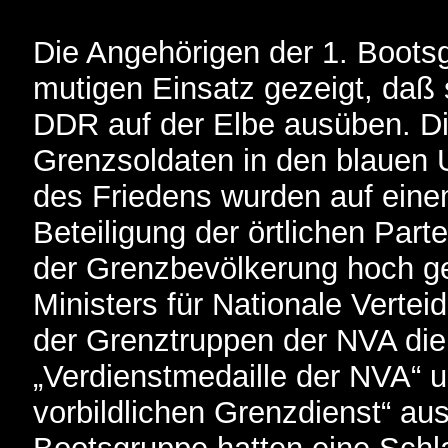
Die Angehörigen der 1. Bootsg
mutigen Einsatz gezeigt, daß 
DDR auf der Elbe ausüben. Di
Grenzsoldaten in den blauen 
des Friedens wurden auf einem
Beteiligung der örtlichen Part
der Grenzbevölkerung hoch ge
Ministers für Nationale Vertei
der Grenztruppen der NVA die
„Verdienstmedaille der NVA“ u
vorbildlichen Grenzdienst“ au