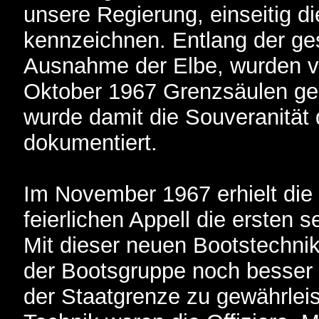
unsere Regierung, einseitig d
kennzeichnen. Entlang der ge
Ausnahme der Elbe, wurden v
Oktober 1967 Grenzsäulen ges
wurde damit die Souveranität 
dokumentiert.
Im November 1967 erhielt die
feierlichen Appell die ersten
Mit dieser neuen Bootstechni
der Bootsgruppe noch besser 
der Staatgrenze zu gewährlei