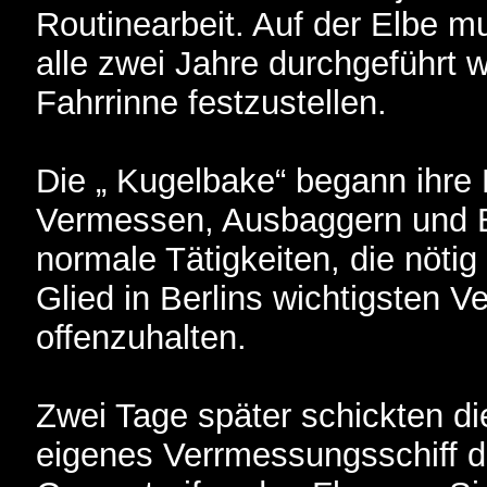
Routinearbeit. Auf der Elbe m
alle zwei Jahre durchgeführt 
Fahrrinne festzustellen.
Die „ Kugelbake“ begann ihr
Vermessen, Ausbaggern und B
normale Tätigkeiten, die nötig
Glied in Berlins wichtigsten
offenzuhalten.
Zwei Tage später schickten d
eigenes Verrmessungsschiff d