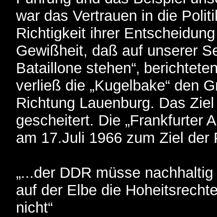
war das Vertrauen in die Politi
Richtigkeit ihrer Entscheidung 
Gewißheit, daß auf unserer Se
Bataillone stehen“‚ berichtet
verließ die „Kugelbake“ den G
Richtung Lauenburg. Das Ziel
gescheitert. Die „Frankfurter 
am 17.Juli 1966 zum Ziel der 
„...der DDR müsse nachhaltig
auf der Elbe die Hoheitsrech
nicht“