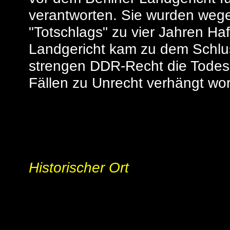
verantworten. Sie wurden weg
"Totschlags" zu vier Jahren Haft
Landgericht kam zu dem Schlu
strengen DDR-Recht die Todess
Fällen zu Unrecht verhängt wo
Historischer Ort