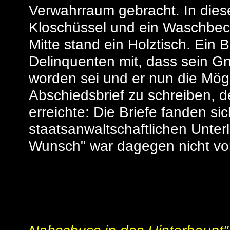
Verwahrraum gebracht. In die
Kloschüssel und ein Waschbecken
Mitte stand ein Holztisch. Ein 
Delinquenten mit, dass sein 
worden sei und er nun die Mögl
Abschiedsbrief zu schreiben, d
erreichte: Die Briefe fanden si
staatsanwaltschaftlichen Unterl
Wunsch" war dagegen nicht vo